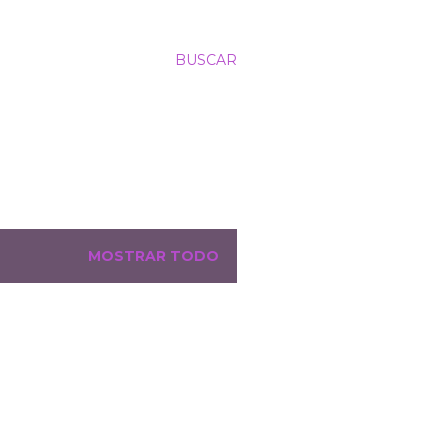
BUSCAR
MOSTRAR TODO