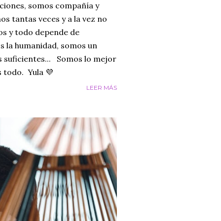
ciones, somos compañía y
os tantas veces y a la vez no
mos y todo depende de
s la humanidad, somos un
 suficientes... Somos lo mejor
 todo. Yula 💜
LEER MÁS