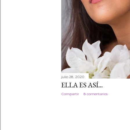
julio 28, 2020
ELLA ES ASÍ...
Compartir
8 comentarios