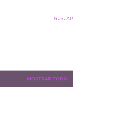
BUSCAR
MOSTRAR TODO