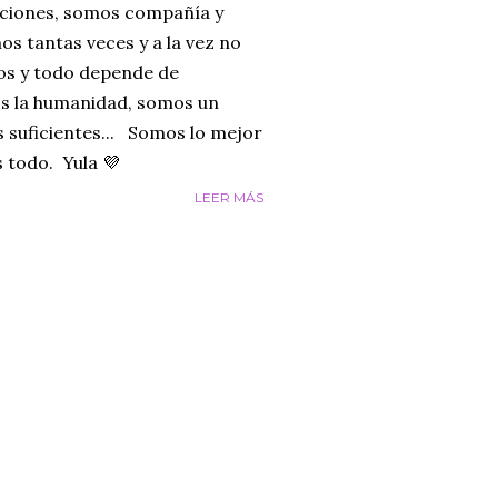
ciones, somos compañía y
os tantas veces y a la vez no
mos y todo depende de
s la humanidad, somos un
 suficientes... Somos lo mejor
 todo. Yula 💜
LEER MÁS